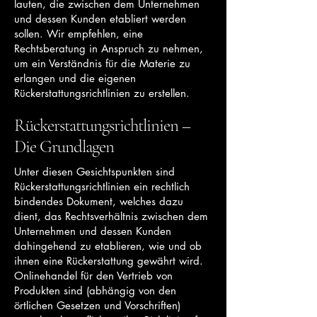
lauten, die zwischen dem Unternehmen
und dessen Kunden etabliert werden
sollen. Wir empfehlen, eine
Rechtsberatung in Anspruch zu nehmen,
um ein Verständnis für die Materie zu
erlangen und die eigenen
Rückerstattungsrichtlinien zu erstellen.
Rückerstattungsrichtlinien –
Die Grundlagen
Unter diesen Gesichtspunkten sind
Rückerstattungsrichtlinien ein rechtlich
bindendes Dokument, welches dazu
dient, das Rechtsverhältnis zwischen dem
Unternehmen und dessen Kunden
dahingehend zu etablieren, wie und ob
ihnen eine Rückerstattung gewährt wird.
Onlinehandel für den Vertrieb von
Produkten sind (abhängig von den
örtlichen Gesetzen und Vorschriften)