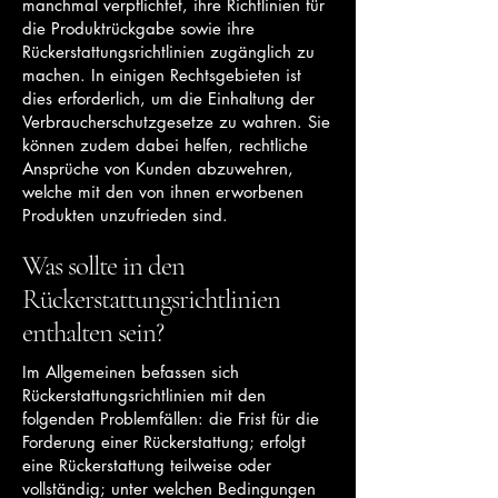
manchmal verpflichtet, ihre Richtlinien für
die Produktrückgabe sowie ihre
Rückerstattungsrichtlinien zugänglich zu
machen. In einigen Rechtsgebieten ist
dies erforderlich, um die Einhaltung der
Verbraucherschutzgesetze zu wahren. Sie
können zudem dabei helfen, rechtliche
Ansprüche von Kunden abzuwehren,
welche mit den von ihnen erworbenen
Produkten unzufrieden sind.
Was sollte in den
Rückerstattungsrichtlinien
enthalten sein?
Im Allgemeinen befassen sich
Rückerstattungsrichtlinien mit den
folgenden Problemfällen: die Frist für die
Forderung einer Rückerstattung; erfolgt
eine Rückerstattung teilweise oder
vollständig; unter welchen Bedingungen