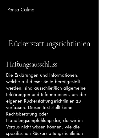
Pensa Calma
Rückerstattungsrichtlinien
Haftungsausschluss
Die Erklärungen und Informationen,
welche auf dieser Seite bereitgestellt
werden, sind ausschließlich allgemeine
Erklärungen und Informationen, um die
eigenen Rückerstattungsrichtlinien zu
verfassen. Dieser Text stellt keine
Rechtsberatung oder
Handlungsempfehlung dar, da wir im
Voraus nicht wissen können, wie die
spezifischen Rückerstattungsrichtlinien